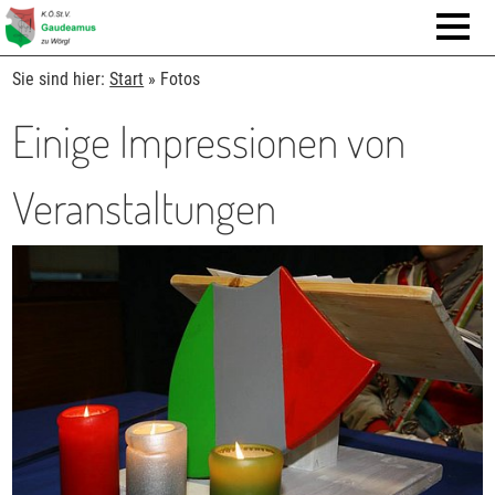
Sie sind hier:
Start
»
Fotos
Einige Impressionen von
Veranstaltungen