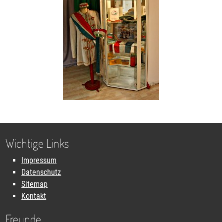
Wichtige Links
Impressum
Datenschutz
Sitemap
Kontakt
Freunde